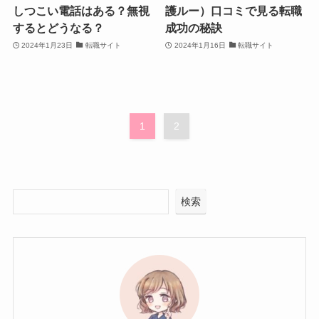
しつこい電話はある？無視
護ルー）口コミで見る転職
するとどうなる？
成功の秘訣
2024年1月23日
転職サイト
2024年1月16日
転職サイト
1
2
検索