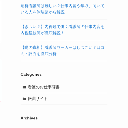
透析看護師は難しい？仕事内容や年収、向いて
いる人を体験談から解説
【きつい？】内視鏡で働く看護師の仕事内容を
内視鏡技師が徹底解説！
【噂の真相】看護師ワーカーはしつこい？口コ
ミ・評判を徹底分析
Categories
看護のお仕事辞書
転職サイト
Archives