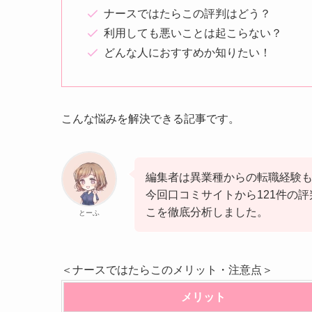
ナースではたらこの評判はどう？
利用しても悪いことは起こらない？
どんな人におすすめか知りたい！
こんな悩みを解決できる記事です。
編集者は異業種からの転職経験
今回口コミサイトから121件の
こを徹底分析しました。
とーふ
＜ナースではたらこのメリット・注意点＞
メリット