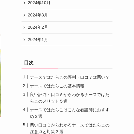
2024年10月
2024年3月
2024年2月
2024年1月
目次
ナースではたらこの評判・口コミは悪い？
ナースではたらこの基本情報
良い評判・口コミからわかるナースではた
らこのメリット５選
ナースではたらこはこんな看護師におすす
め３選
）
悪い口コミからわかるナースではたらこの
注意点と対策３選