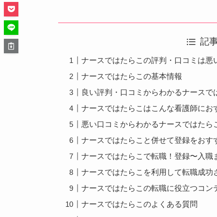
記
ナースではたらこの評判・口コミは悪
ナースではたらこの基本情報
良い評判・口コミからわかるナースで
ナースではたらこはこんな看護師にお
悪い口コミからわかるナースではたら
ナースではたらこと併せて登録をおす
ナースではたらこで転職！登録〜入職
ナースではたらこを利用して転職成功
ナースではたらこの転職に役立つコン
ナースではたらこのよくある質問