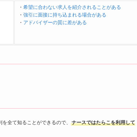
・
希望に合わない求人を紹介されることがある
・
強引に面接に持ち込まれる場合がある
・
アドバイザーの質に差がある
判を全て知ることができるので、
ナースではたらこを利用して