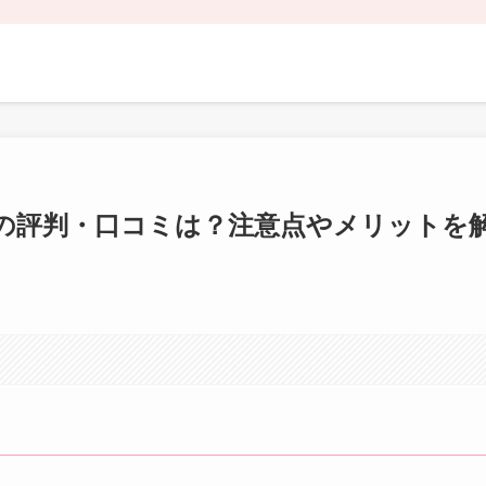
の評判・口コミは？注意点やメリットを