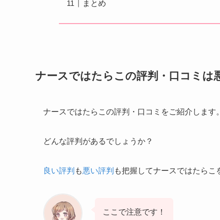
まとめ
ナースではたらこの評判・口コミは
ナースではたらこの評判・口コミをご紹介します
どんな評判があるでしょうか？
良い評判
も
悪い評判
も把握してナースではたらこ
ここで注意です！