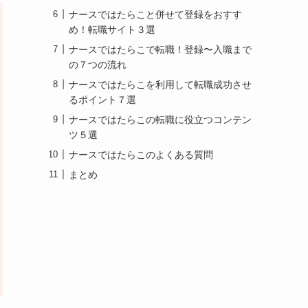
ナースではたらこと併せて登録をおすす
め！転職サイト３選
ナースではたらこで転職！登録〜入職まで
の７つの流れ
ナースではたらこを利用して転職成功させ
るポイント７選
ナースではたらこの転職に役立つコンテン
ツ５選
ナースではたらこのよくある質問
まとめ