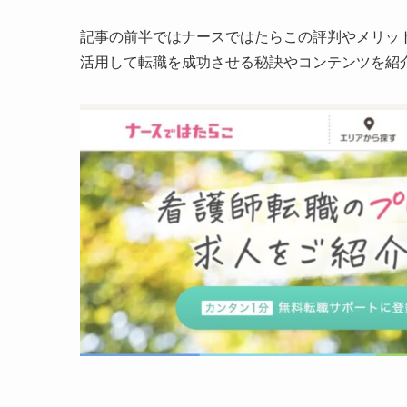
記事の前半ではナースではたらこの評判やメリッ
活用して転職を成功させる秘訣やコンテンツを紹