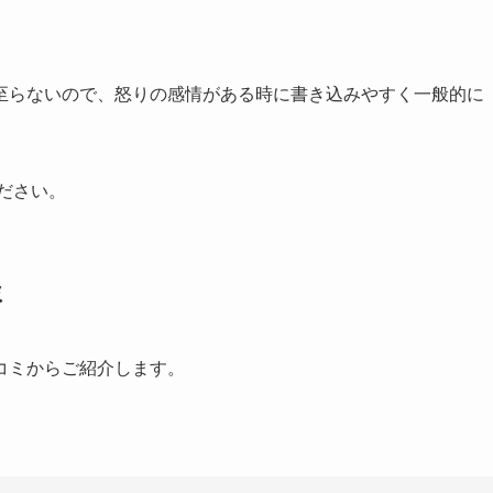
至らないので、怒りの感情がある時に書き込みやすく一般的に
ださい。
ミ
コミからご紹介します。