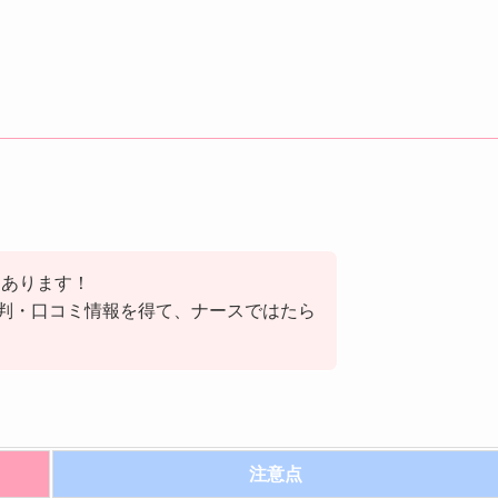
もあります！
評判・口コミ情報を得て、ナースではたら
注意点