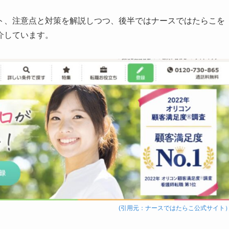
ト、注意点と対策を解説しつつ、後半ではナースではたらこを
介しています。
(引用元：ナースではたらこ公式サイト