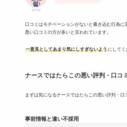
とーふ
口コミはモチベーションがないと書き込む行為に
悪い口コミの方が多いと言われています。
一意見としてあまり気にしすぎないよう
にしてく
ナースではたらこの悪い評判・口コ
まずは気になるナースではたらこの悪い評判・口
事前情報と違い不採用